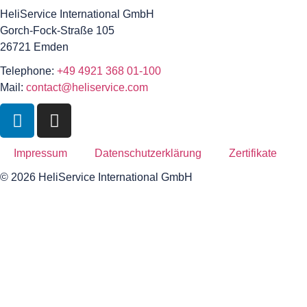
HeliService International GmbH
Gorch-Fock-Straße 105
26721 Emden
Telephone:
+49 4921 368 01-100
Mail:
contact@heliservice.com
Impressum
Datenschutzerklärung
Zertifikate
© 2026 HeliService International GmbH