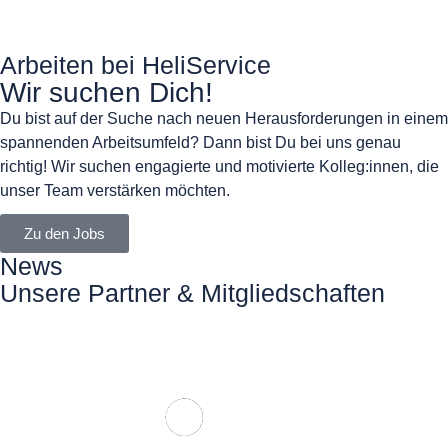
Arbeiten bei HeliService
Wir suchen Dich!
Du bist auf der Suche nach neuen Herausforderungen in einem
spannenden Arbeitsumfeld? Dann bist Du bei uns genau
richtig! Wir suchen engagierte und motivierte Kolleg:innen, die
unser Team verstärken möchten.
Zu den Jobs
News
Unsere Partner & Mitgliedschaften