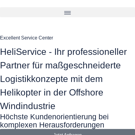
Excellent Service Center
HeliService - Ihr professioneller
Partner für maßgeschneiderte
Logistikkonzepte mit dem
Helikopter in der Offshore
Windindustrie
Höchste Kundenorientierung bei
komplexen Herausforderungen
Jetzt Anfragen