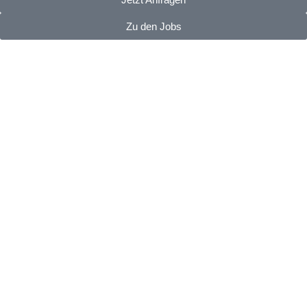
Zu den Jobs